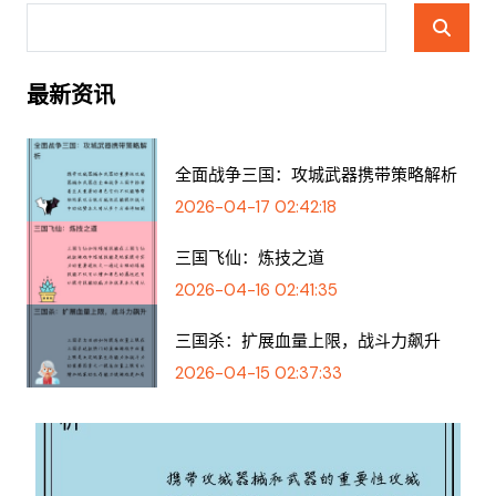
最新资讯
全面战争三国：攻城武器携带策略解析
2026-04-17 02:42:18
三国飞仙：炼技之道
2026-04-16 02:41:35
三国杀：扩展血量上限，战斗力飙升
2026-04-15 02:37:33