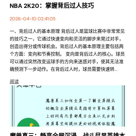
NBA 2K20：掌握背后过人技巧
2026-04-10 02:41:05
一、背后过人的基本原理 背后过人是篮球比赛中非常常见
的技巧之一，它通过快速变向和灵活的脚步来晃过对手，
创造出得分或传球机会。背后过人的基本原理主要包括两
个方面：变向和节奏控制。 变向是背后过人的核心。球员
可以通过突然改变运球手的方向来迷惑对手，使其无法准
确预测下一步动作。在背后过人时，球员需要快速转...
阅读