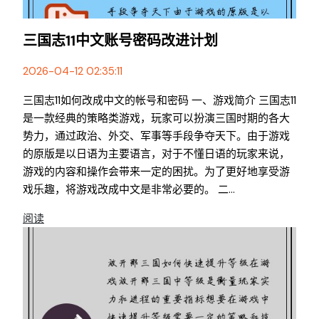
三国志11中文账号密码改进计划
2026-04-12 02:35:11
三国志11如何改成中文的帐号和密码 一、游戏简介 三国志11
是一款经典的策略类游戏，玩家可以扮演三国时期的各大
势力，通过政治、外交、军事等手段争夺天下。由于游戏
的原版是以日语为主要语言，对于不懂日语的玩家来说，
游戏的内容和操作会带来一定的困扰。为了更好地享受游
戏乐趣，将游戏改成中文是非常必要的。 二...
阅读