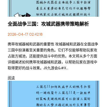
全面战争三国：攻城武器携带策略解析
2026-04-17 02:42:18
携带攻城器械和武器的重要性 攻城器械和武器在全面战争
三国中扮演着至关重要的角色。它们不仅能够帮助玩家攻
占敌方城池，还能提供战斗中的优势。本文将从多个方面
详细阐述如何携带攻城器械和武器，以帮助玩家在游戏中
取得更好的战斗效果。j9九游会&#x...
阅读