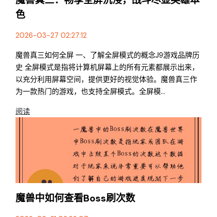
魔兽真三：畅享全屏沉浸，战斗尽显英雄本
色
2026-03-27 02:27:12
魔兽真三如何全屏 一、了解全屏模式的概念j9游戏品牌历
史 全屏模式是指将计算机屏幕上的所有元素都展示出来，
以充分利用屏幕空间，提供更好的视觉体验。魔兽真三作
为一款热门的游戏，也支持全屏模式。全屏模...
阅读
魔兽中如何查看boss刷次数