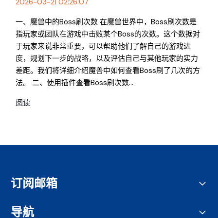
2026-03-21 02:26:07
一、魔兽中的Boss刷次数 在魔兽世界中，Boss刷次数是
指玩家或团队在游戏中击败某个Boss的次数。这个数据对
于玩家来说非常重要，可以帮助他们了解自己的游戏进
度，规划下一步的战略，以及评估自己与其他玩家的实力
差距。我们将详细介绍魔兽中如何查看Boss刷了几次的方
法。 二、使用插件查看Boss刷次数...
阅读
订阅邮箱
导航