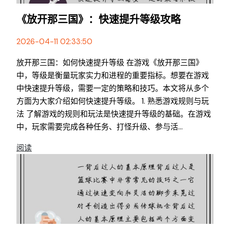
《放开那三国》：快速提升等级攻略
2026-04-11 02:33:50
放开那三国：如何快速提升等级 在游戏《放开那三国》
中，等级是衡量玩家实力和进程的重要指标。想要在游戏
中快速提升等级，需要一定的策略和技巧。本文将从多个
方面为大家介绍如何快速提升等级。 1. 熟悉游戏规则与玩
法 了解游戏的规则和玩法是快速提升等级的基础。在游戏
中，玩家需要完成各种任务、打怪升级、参与活...
阅读