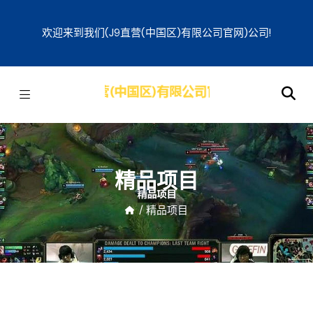
欢迎来到我们(j9直营(中国区)有限公司官网)公司!
精品项目
/
精品项目