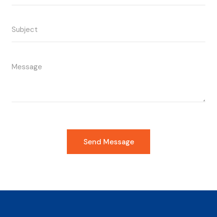
Send Message