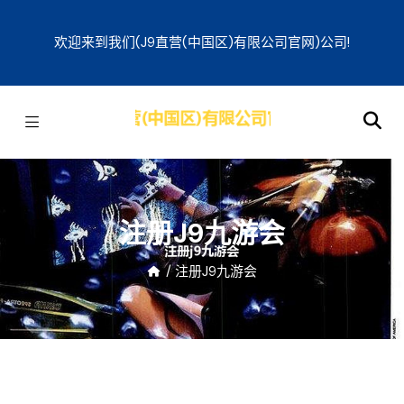
欢迎来到我们(j9直营(中国区)有限公司官网)公司!
注册j9九游会
/
注册j9九游会